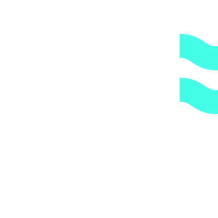
2.
Гарантия.
Надежные поставщики.