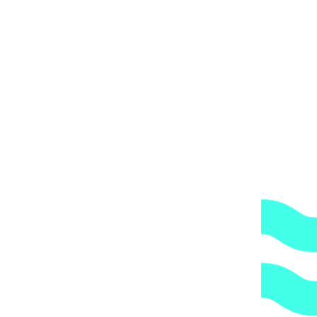
 и фильтры