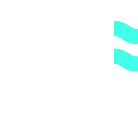
2.
Гарантия.
Надежные поставщики.