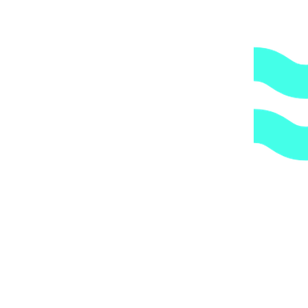
2.
Гарантия.
Надежные поставщики.