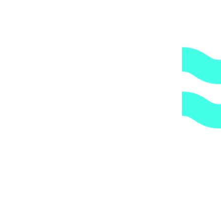
2.
Гарантия.
Надежные поставщики.