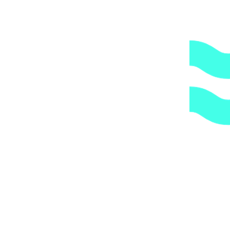
2.
Гарантия.
Надежные поставщики.