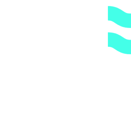
2.
Гарантия.
Надежные поставщики.
3.