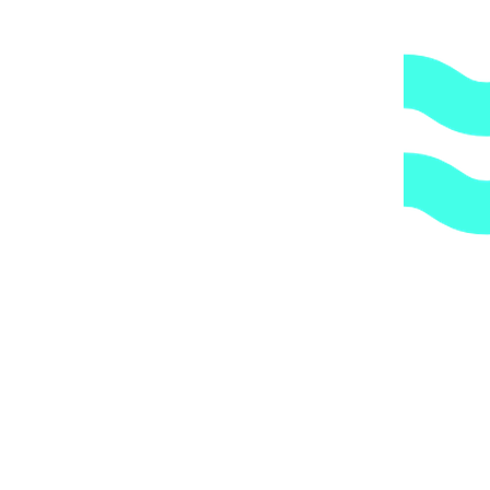
2.
Гарантия.
Надежные поставщики.