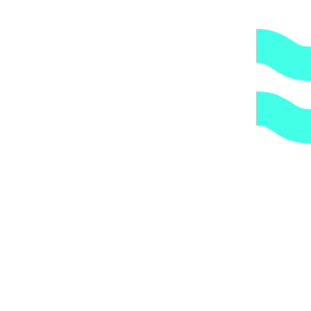
2.
Гарантия.
Надежные поставщики.
3.