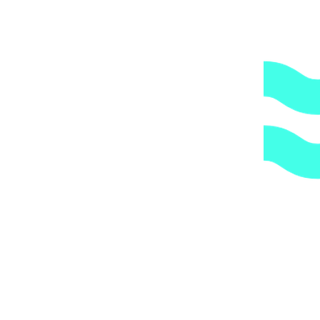
2.
Гарантия.
Надежные поставщики.