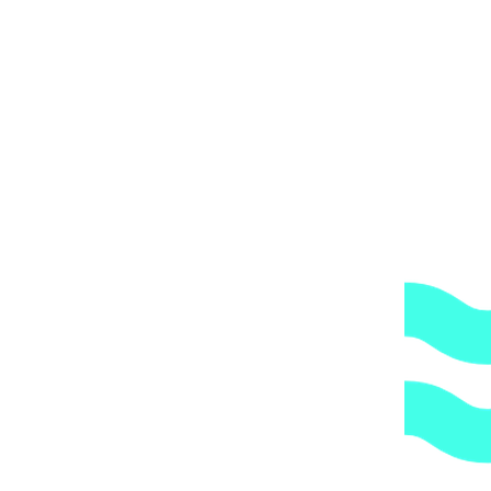
4.
Оплата и доставка.
Удобные методы оплаты.